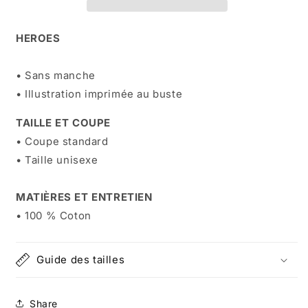
HEROES
• Sans manche
• Illustration imprimée au buste
TAILLE ET COUPE
• Coupe standard
• Taille unisexe
MATIÈRES ET ENTRETIEN
• 100 % Coton
Guide des tailles
Share