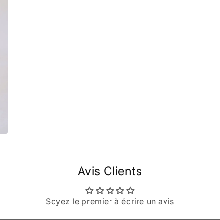
Avis Clients
Soyez le premier à écrire un avis