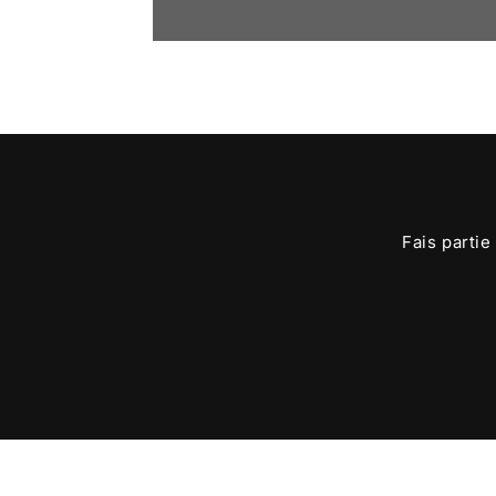
Fais partie