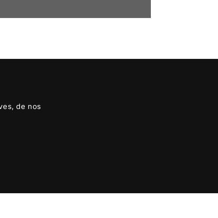
ives, de nos